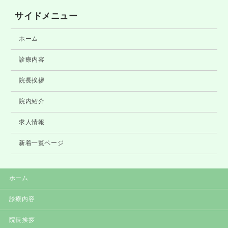
サイドメニュー
ホーム
診療内容
院長挨拶
院内紹介
求人情報
新着一覧ページ
ホーム
診療内容
院長挨拶