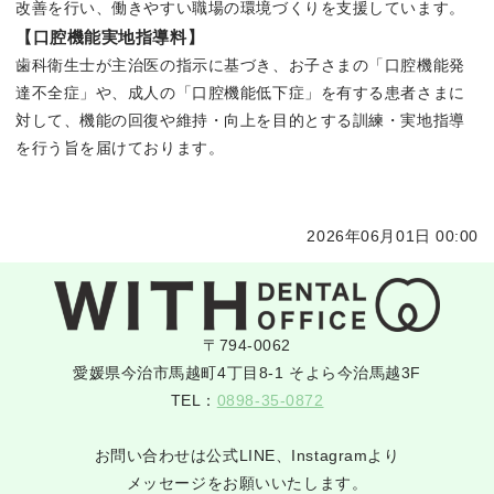
改善を行い、働きやすい職場の環境づくりを支援しています。
【口腔機能実地指導料】
歯科衛生士が主治医の指示に基づき、お子さまの「口腔機能発
達不全症」や、成人の「口腔機能低下症」を有する患者さまに
対して、機能の回復や維持・向上を目的とする訓練・実地指導
を行う旨を届けております。
2026年06月01日 00:00
〒794-0062
愛媛県今治市馬越町4丁目8-1 そよら今治馬越3F
TEL：
0898-35-0872
お問い合わせは公式LINE、Instagramより
メッセージをお願いいたします。