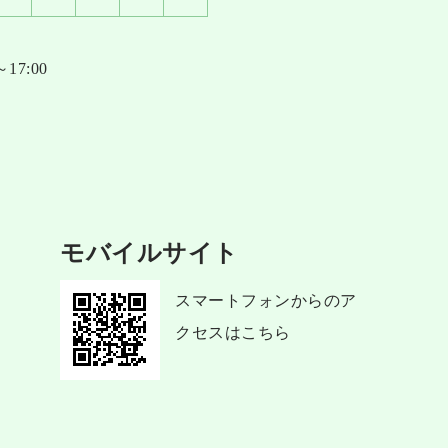
17:00
モバイルサイト
スマートフォンからのア
クセスはこちら