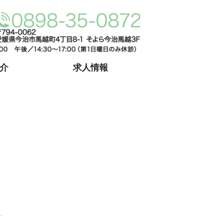
愛媛県今治市馬越町
介
求人情報
.