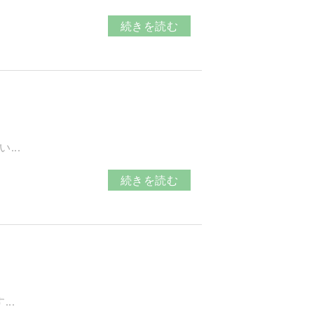
続きを読む
..
続きを読む
..