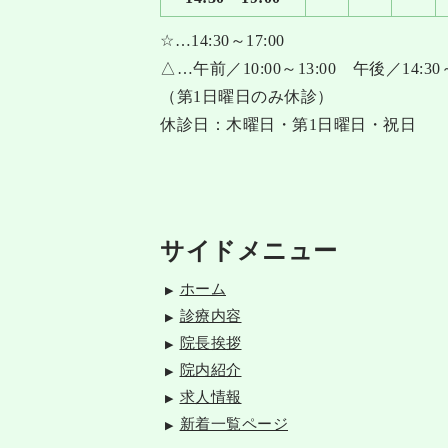
☆…14:30～17:00
△…午前／10:00～13:00 午後／14:30～
（第1日曜日のみ休診）
休診日：木曜日・第1日曜日・祝日
サイドメニュー
ホーム
診療内容
院長挨拶
院内紹介
求人情報
新着一覧ページ