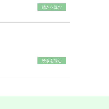
続きを読む
続きを読む