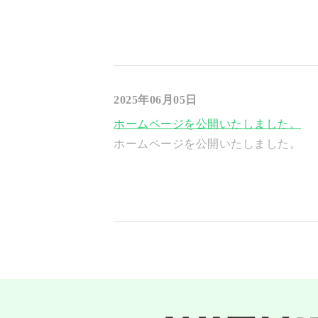
2025年06月05日
ホームページを公開いたしました。
ホームページを公開いたしました。